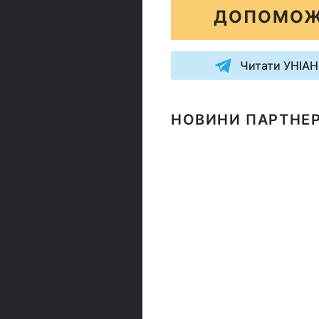
ДОПОМОЖ
Читати УНІАН
НОВИНИ ПАРТНЕР