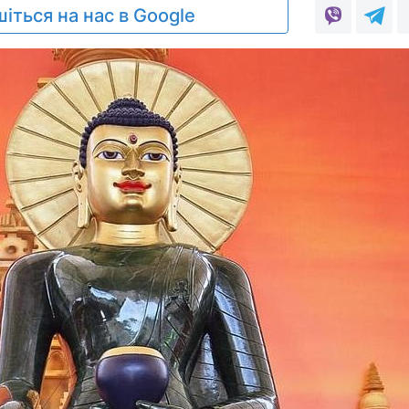
іться на нас в Google