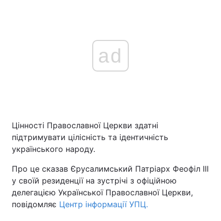
ad
Цінності Православної Церкви здатні
підтримувати цілісність та ідентичність
українського народу.
Про це сказав Єрусалимський Патріарх Феофіл III
у своїй резиденції на зустрічі з офіційною
делегацією Української Православної Церкви,
повідомляє
Центр інформації УПЦ.