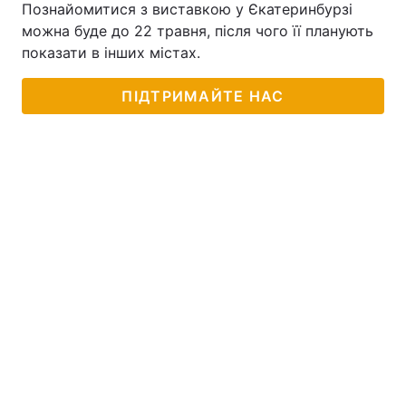
Познайомитися з виставкою у Єкатеринбурзі
можна буде до 22 травня, після чого її планують
показати в інших містах.
ПІДТРИМАЙТЕ НАС