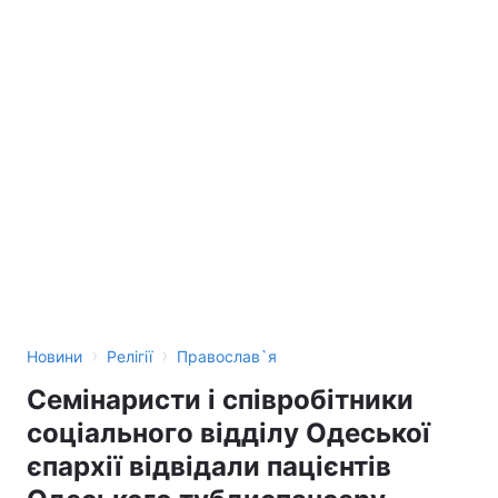
›
›
Новини
Релігії
Православ`я
Семінаристи і співробітники
соціального відділу Одеської
єпархії відвідали пацієнтів