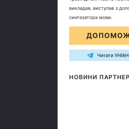
викладав, виступав з доп
синтезатора мови.
ДОПОМОЖ
Читати УНІАН
НОВИНИ ПАРТНЕР