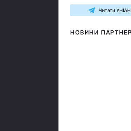
Читати УНІАН
НОВИНИ ПАРТНЕР