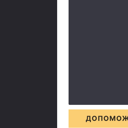
ДОПОМОЖ