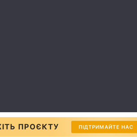
ІТЬ ПРОЄКТУ
ПІДТРИМАЙТЕ НАС