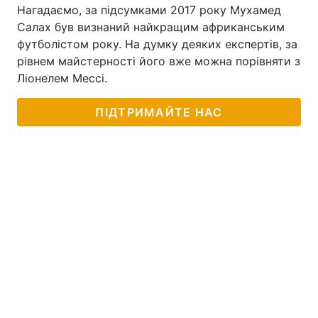
Нагадаємо, за підсумками 2017 року Мухамед
Салах був визнаний найкращим африканським
футболістом року. На думку деяких експертів, за
рівнем майстерності його вже можна порівняти з
Ліонелем Мессі.
ПІДТРИМАЙТЕ НАС