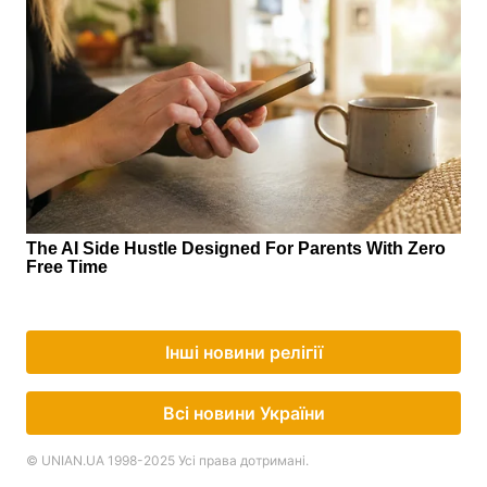
Інші новини релігії
Всі новини України
© UNIAN.UA 1998-2025 Усі права дотримані.