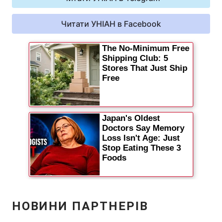
Читати УНІАН в Facebook