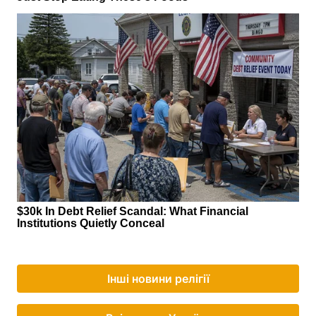
Інші новини релігії