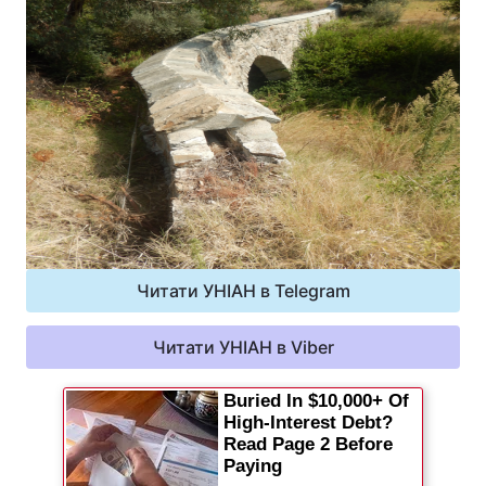
Читати УНІАН в Telegram
Читати УНІАН в Viber