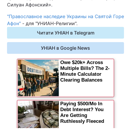
Силуан Афонский».
"Православное наследие Украины на Святой Горе
Афон"
- для "УНИАН-Религии".
Читати УНІАН в Telegram
УНІАН в Google News