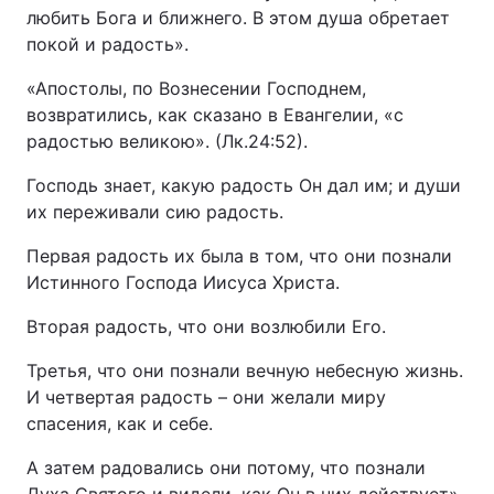
любить Бога и ближнего. В этом душа обретает
покой и радость».
«Апостолы, по Вознесении Господнем,
возвратились, как сказано в Евангелии, «с
радостью великою». (Лк.24:52).
Господь знает, какую радость Он дал им; и души
их переживали сию радость.
Первая радость их была в том, что они познали
Истинного Господа Иисуса Христа.
Вторая радость, что они возлюбили Его.
Третья, что они познали вечную небесную жизнь.
И четвертая радость – они желали миру
спасения, как и себе.
А затем радовались они потому, что познали