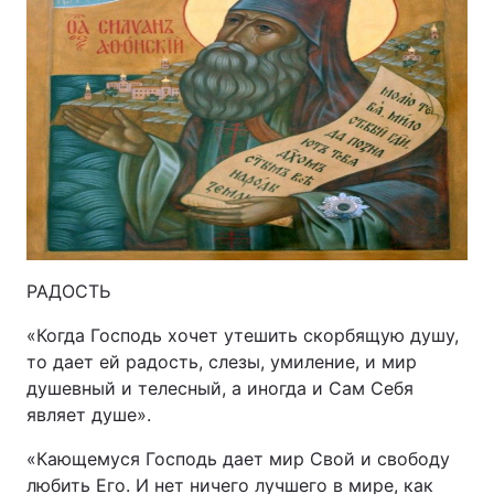
РАДОСТЬ
«Когда Господь хочет утешить скорбящую душу,
то дает ей радость, слезы, умиление, и мир
душевный и телесный, а иногда и Сам Себя
являет душе».
«Кающемуся Господь дает мир Свой и свободу
любить Его. И нет ничего лучшего в мире, как