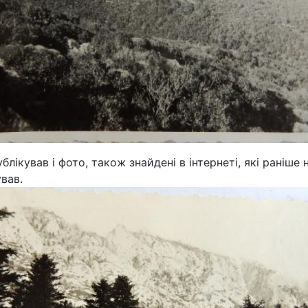
ублікував і фото, також знайдені в інтернеті, які раніше 
вав.