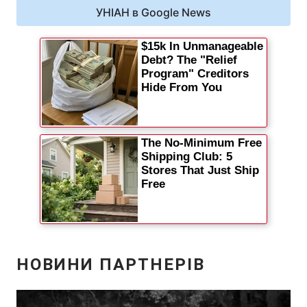
УНІАН в Google News