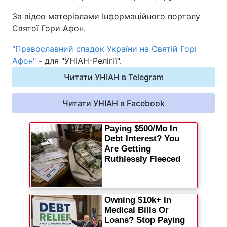
За відео матеріалами Інформаційного порталу
Святої Гори Афон.
"Православний спадок України на Святій Горі
Афон"
- для "УНІАН-Релігії".
Читати УНІАН в Telegram
Читати УНІАН в Facebook