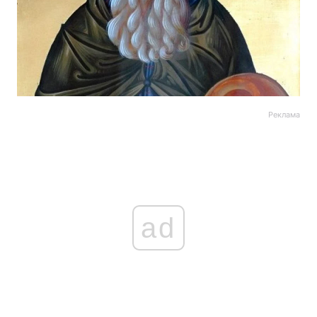
Реклама
ad