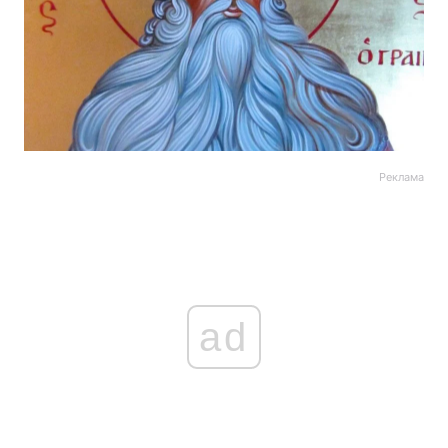
Реклама
ad