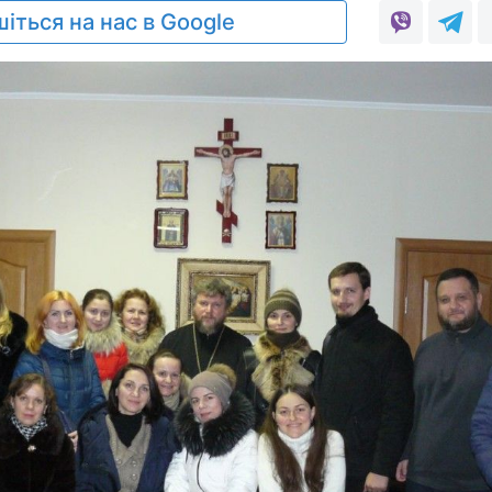
іться на нас в Google