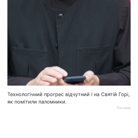
Технологічний прогрес відчутний і на Святій Горі,
як помітили паломники.
Реклама