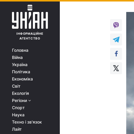
ІНФОРМАЦІЙНЕ
АГЕНТСТВО
Головна
Війна
Україна
Політика
Економіка
Світ
Екологія
Регіони
Спорт
Наука
Техно і зв'язок
Лайт