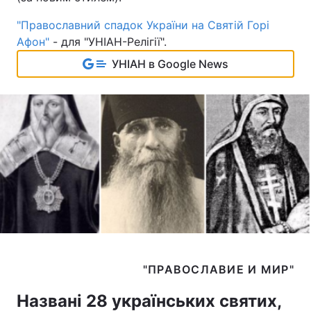
"Православний спадок України на Святій Горі
Афон"
- для "УНІАН-Релігії".
УНІАН в Google News
Названі 28 українських святих,