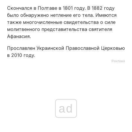
Скончался в Полтаве в 1801 году. В 1882 году
было обнаружено нетление его тела. Имеются
также многочисленные свидетельства о силе
молитвенного представительства святителя
Афанасия.
Прославлен Украинской Православной Церковью
в 2010 году.
Реклама
ad