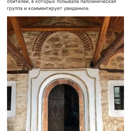
обителей, в которых побывала паломническая
группа и комментирует увиденное.