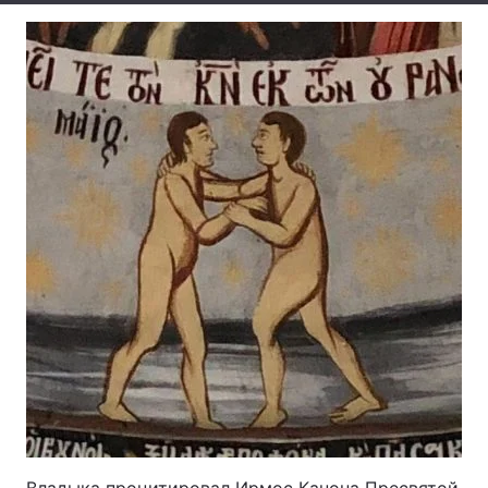
Тема оформлення