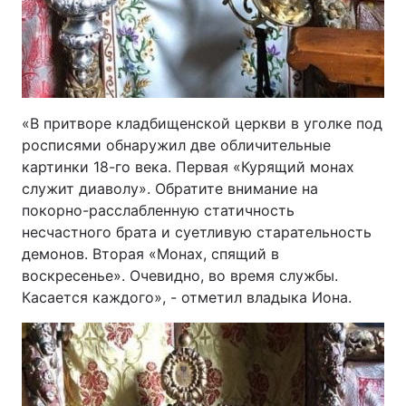
«В притворе кладбищенской церкви в уголке под
росписями обнаружил две обличительные
картинки 18-го века. Первая «Курящий монах
служит диаволу». Обратите внимание на
покорно-расслабленную статичность
несчастного брата и суетливую старательность
демонов. Вторая «Монах, спящий в
воскресенье». Очевидно, во время службы.
Касается каждого», - отметил владыка Иона.