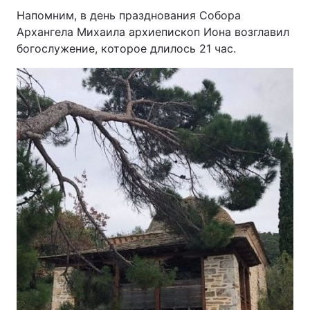
Напомним, в день празднования Собора
Архангела Михаила архиепископ Иона возглавил
богослужение, которое длилось 21 час.