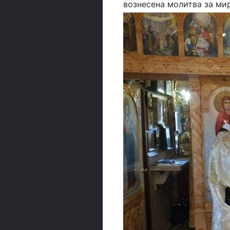
вознесена молитва за мир в