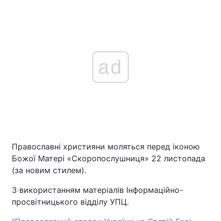
ad
Православні християни моляться перед іконою
Божої Матері «Скоропослушниця» 22 листопада
(за новим стилем).
З використанням матеріалів Інформаційно-
просвітницького відділу УПЦ.