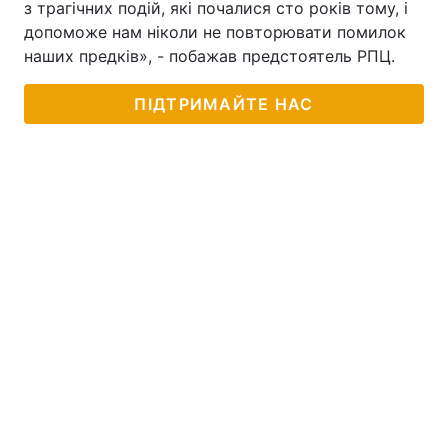
з трагічних подій, які почалися сто років тому, і
допоможе нам ніколи не повторювати помилок
наших предків», - побажав предстоятель РПЦ.
ПІДТРИМАЙТЕ НАС