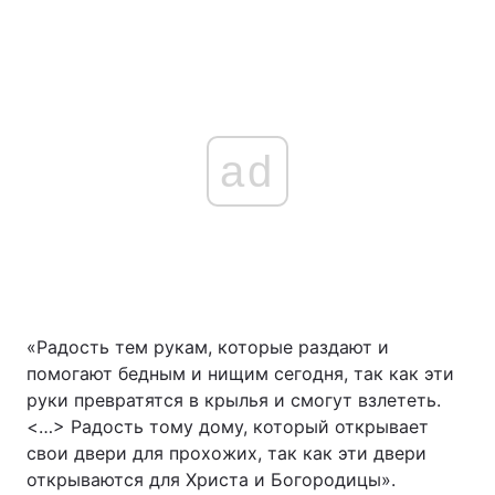
ad
«Радость тем рукам, которые раздают и
помогают бедным и нищим сегодня, так как эти
руки превратятся в крылья и смогут взлететь.
<…> Радость тому дому, который открывает
свои двери для прохожих, так как эти двери
открываются для Христа и Богородицы».