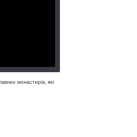
лавних монастирів, які