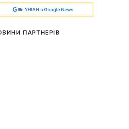
УНІАН в Google News
ОВИНИ ПАРТНЕРІВ