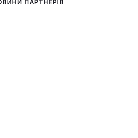
ОВИНИ ПАРТНЕРІВ