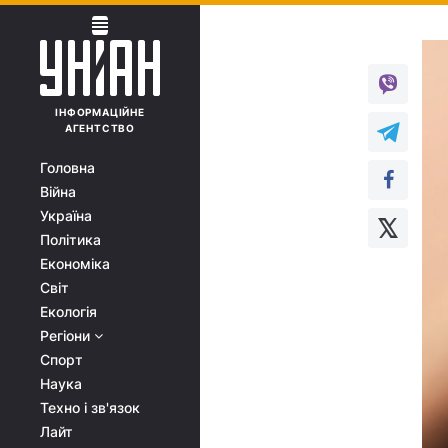
ІНФОРМАЦІЙНЕ
АГЕНТСТВО
Головна
Війна
Україна
Політика
Економіка
Світ
Екологія
Регіони
Спорт
Наука
Техно і зв'язок
Лайт