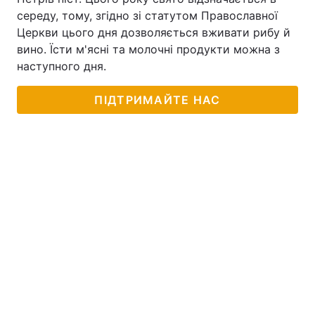
середу, тому, згідно зі статутом Православної
Церкви цього дня дозволяється вживати рибу й
вино. Їсти м'ясні та молочні продукти можна з
наступного дня.
ПІДТРИМАЙТЕ НАС