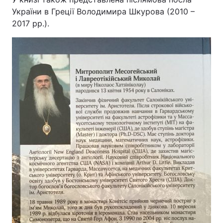
України в Греції Володимира Шкурова (2010 –
2017 рр.).