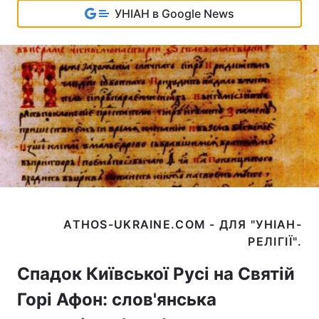
УНІАН в Google News
ATHOS-UKRAINE.COM - ДЛЯ "УНІАН-
Спадок Київської Русі на Святій
Горі Афон: слов'янська