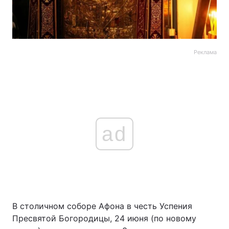
Реклама
ad
В столичном соборе Афона в честь Успения
Пресвятой Богородицы, 24 июня (по новому