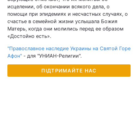
исцелении, об окончании всякого дела, о
помощи при эпидемиях и несчастных случаях, о
счастье в семейной жизни услышала Божия
Матерь, когда они молились перед ее образом
«Достойно есть».
"Православное наследие Украины на Святой Горе
Афон"
- для "УНИАН-Религии".
ПІДТРИМАЙТЕ НАС