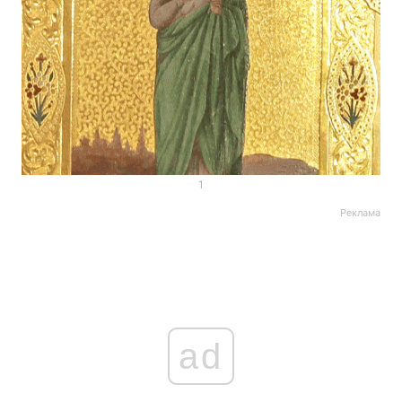
1
Реклама
ad