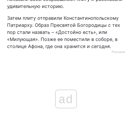
удивительную историю.
Затем плиту отправили Константинопольскому
Патриарху. Образ Пресвятой Богородицы с тех
пор стали назвать – «Достойно есть», или
«Милующая». Позже ее поместили в соборе, в
столице Афона, где она хранится и сегодня.
Реклама
ad