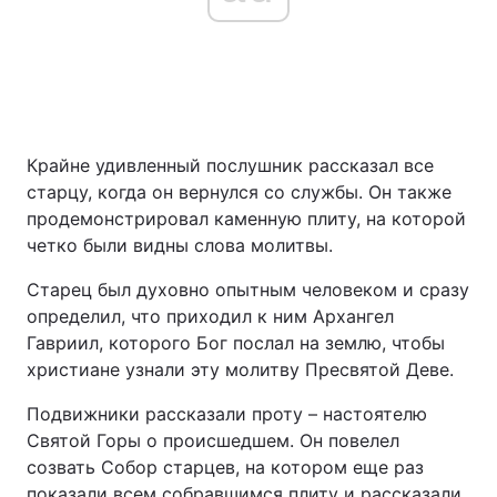
Крайне удивленный послушник рассказал все
старцу, когда он вернулся со службы. Он также
продемонстрировал каменную плиту, на которой
четко были видны слова молитвы.
Старец был духовно опытным человеком и сразу
определил, что приходил к ним Архангел
Гавриил, которого Бог послал на землю, чтобы
христиане узнали эту молитву Пресвятой Деве.
Подвижники рассказали проту – настоятелю
Святой Горы о происшедшем. Он повелел
созвать Собор старцев, на котором еще раз
показали всем собравшимся плиту и рассказали