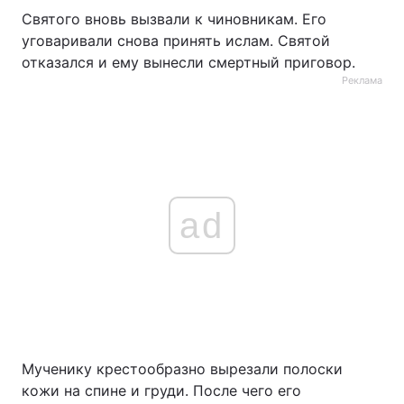
Святого вновь вызвали к чиновникам. Его
уговаривали снова принять ислам. Святой
отказался и ему вынесли смертный приговор.
Реклама
ad
Мученику крестообразно вырезали полоски
кожи на спине и груди. После чего его