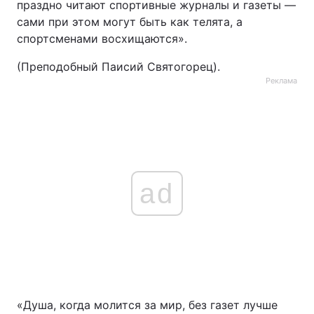
праздно читают спортивные журналы и газеты —
сами при этом могут быть как телята, а
спортсменами восхищаются».
(Преподобный Паисий Святогорец).
Реклама
ad
«Душа, когда молится за мир, без газет лучше