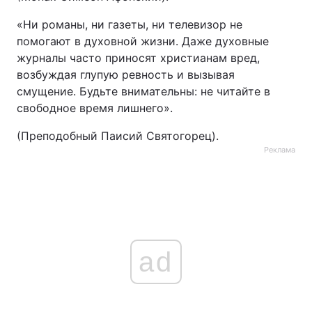
«Ни романы, ни газеты, ни телевизор не
помогают в духовной жизни. Даже духовные
журналы часто приносят христианам вред,
возбуждая глупую ревность и вызывая
смущение. Будьте внимательны: не читайте в
свободное время лишнего».
(Преподобный Паисий Святогорец).
Реклама
ad