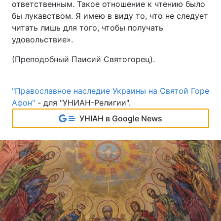
ответственным. Такое отношение к чтению было
бы лукавством. Я имею в виду то, что не следует
читать лишь для того, чтобы получать
удовольствие».
(Преподобный Паисий Святогорец).
"Православное наследие Украины на Святой Горе
Афон"
- для "УНИАН-Религии".
УНІАН в Google News