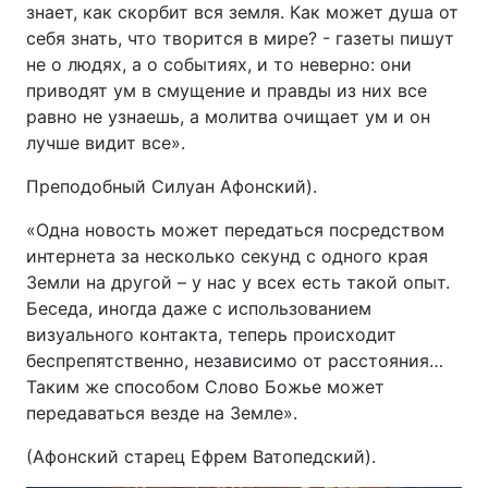
знает, как скорбит вся земля. Как может душа от
себя знать, что творится в мире? - газеты пишут
не о людях, а о событиях, и то неверно: они
приводят ум в смущение и правды из них все
равно не узнаешь, а молитва очищает ум и он
лучше видит все».
Преподобный Силуан Афонский).
«Одна новость может передаться посредством
интернета за несколько секунд с одного края
Земли на другой – у нас у всех есть такой опыт.
Беседа, иногда даже с использованием
визуального контакта, теперь происходит
беспрепятственно, независимо от расстояния…
Таким же способом Слово Божье может
передаваться везде на Земле».
(Афонский старец Ефрем Ватопедский).