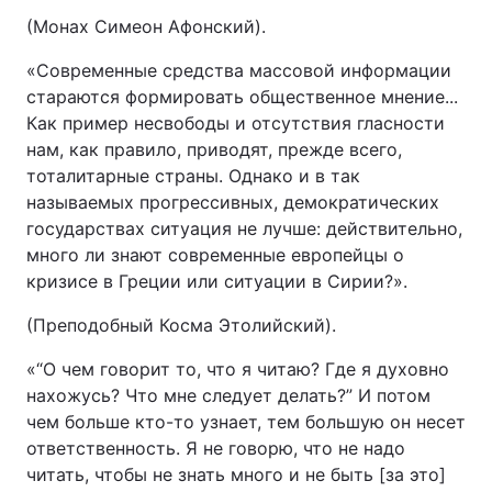
(Монах Симеон Афонский).
«Современные средства массовой информации
стараются формировать общественное мнение...
Как пример несвободы и отсутствия гласности
нам, как правило, приводят, прежде всего,
тоталитарные страны. Однако и в так
называемых прогрессивных, демократических
государствах ситуация не лучше: действительно,
много ли знают современные европейцы о
кризисе в Греции или ситуации в Сирии?».
(Преподобный Косма Этолийский).
«“О чем говорит то, что я читаю? Где я духовно
нахожусь? Что мне следует делать?” И потом
чем больше кто-то узнает, тем большую он несет
ответственность. Я не говорю, что не надо
читать, чтобы не знать много и не быть [за это]