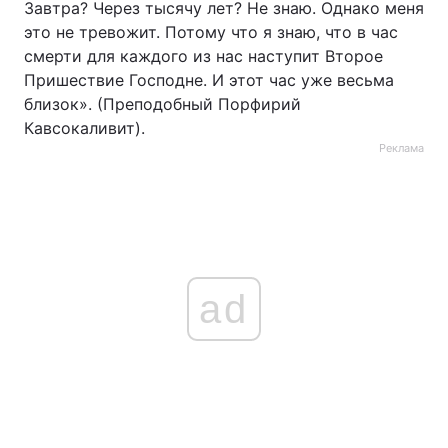
Завтра? Через тысячу лет? Не знаю. Однако меня
это не тревожит. Потому что я знаю, что в час
смерти для каждого из нас наступит Второе
Пришествие Господне. И этот час уже весьма
близок». (Преподобный Порфирий
Кавсокаливит).
Реклама
ad