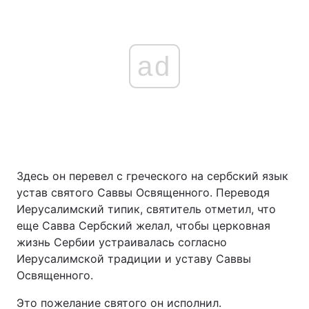
ad
Здесь он перевел с греческого на сербский язык
устав святого Саввы Освященного. Переводя
Иерусалимский типик, святитель отметил, что
еще Савва Сербский желал, чтобы церковная
жизнь Сербии устраивалась согласно
Иерусалимской традиции и уставу Саввы
Освященного.
Это пожелание святого он исполнил.