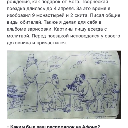
рождения, как подарок от Бога. Творческая
поездка длилась до 4 апреля. За это время я
изобразил 9 монастырей и 2 скита. Писал общие
виды обителей. Также я делал для себя в
альбоме зарисовки. Картины пишу всегда с
молитвой. Перед поездкой исповедался у своего
духовника и причастился.
- Каким был ваш распорядок на Афоне?