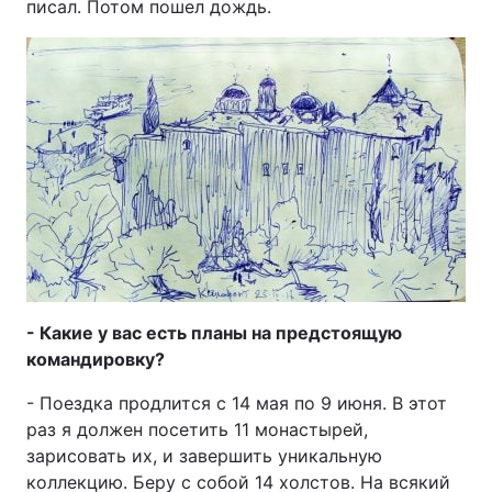
писал. Потом пошел дождь.
- Какие у вас есть планы на предстоящую
командировку?
- Поездка продлится с 14 мая по 9 июня. В этот
раз я должен посетить 11 монастырей,
зарисовать их, и завершить уникальную
коллекцию. Беру с собой 14 холстов. На всякий