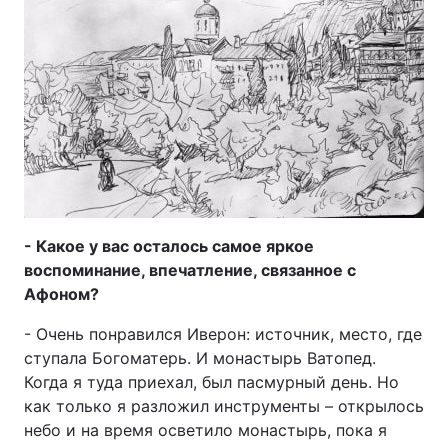
- Какое у вас осталось самое яркое
воспоминание, впечатление, связанное с
Афоном?
- Очень понравился Иверон: источник, место, где
ступала Богоматерь. И монастырь Ватопед.
Когда я туда приехал, был пасмурный день. Но
как только я разложил инструменты – открылось
небо и на время осветило монастырь, пока я