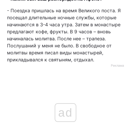
- Поездка пришлась на время Великого поста. Я
посещал длительные ночные службы, которые
начинаются в 3-4 часа утра. Затем в монастыре
предлагают кофе, фрукты. В 9 часов – вновь
начиналась молитва. После нее – трапеза.
Послушаний у меня не было. В свободное от
молитвы время писал виды монастырей,
прикладывался к святыням, отдыхал.
Реклама
ad