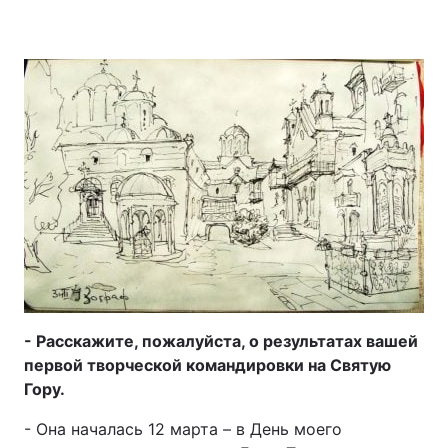
- Расскажите, пожалуйста, о результатах вашей
первой творческой командировки на Святую
Гору.
- Она началась 12 марта – в День моего