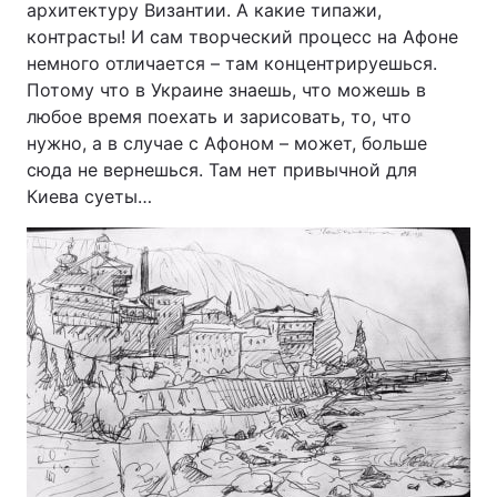
архитектуру Византии. А какие типажи,
контрасты! И сам творческий процесс на Афоне
немного отличается – там концентрируешься.
Потому что в Украине знаешь, что можешь в
любое время поехать и зарисовать, то, что
нужно, а в случае с Афоном – может, больше
сюда не вернешься. Там нет привычной для
Киева суеты…