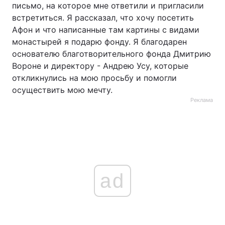
письмо, на которое мне ответили и пригласили
встретиться. Я рассказал, что хочу посетить
Афон и что написанные там картины с видами
монастырей я подарю фонду. Я благодарен
основателю благотворительного фонда Дмитрию
Вороне и директору - Андрею Усу, которые
откликнулись на мою просьбу и помогли
осуществить мою мечту.
Реклама
ad