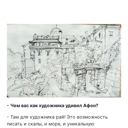
- Чем вас как художника удивил Афон?
- Там для художника рай! Это возможность
писать и скалы, и море, и уникальную