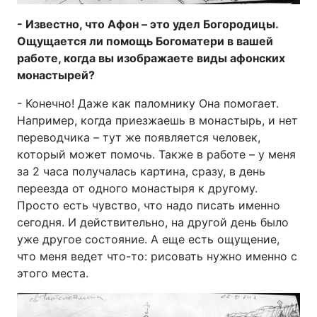
- Известно, что Афон – это удел Богородицы.
Ощущается ли помощь Богоматери в вашей
работе, когда вы изображаете виды афонских
монастырей?
- Конечно! Даже как паломнику Она помогает.
Например, когда приезжаешь в монастырь, и нет
переводчика – тут же появляется человек,
который может помочь. Также в работе – у меня
за 2 часа получалась картина, сразу, в день
переезда от одного монастыря к другому.
Просто есть чувство, что надо писать именно
сегодня. И действительно, на другой день было
уже другое состояние. А еще есть ощущение,
что меня ведет что-то: рисовать нужно именно с
этого места.