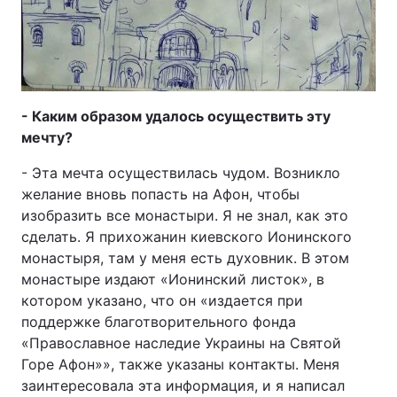
- Каким образом удалось осуществить эту
мечту?
- Эта мечта осуществилась чудом. Возникло
желание вновь попасть на Афон, чтобы
изобразить все монастыри. Я не знал, как это
сделать. Я прихожанин киевского Ионинского
монастыря, там у меня есть духовник. В этом
монастыре издают «Ионинский листок», в
котором указано, что он «издается при
поддержке благотворительного фонда
«Православное наследие Украины на Святой
Горе Афон»», также указаны контакты. Меня
заинтересовала эта информация, и я написал