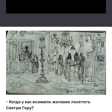
Video
Тема оформлення
- Когда у вас возникло желание посетить
Святую Гору?