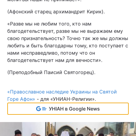
(Афонский старец архимандрит Кирик).
«Разве мы не любим того, кто нам
благодетельствует, разве мы не выражаем ему
свою признательность? Точно так же мы должны
любить и быть благодарны тому, кто поступает с
нами несправедливо, потому что он
благодетельствует нам для вечности».
(Преподобный Паисий Святогорец).
«Православное наследие Украины на Святой
Горе Афон»
- для «УНИАН-Религии».
УНІАН в Google News