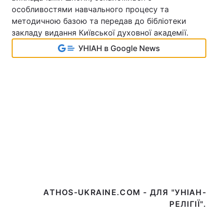
особливостями навчального процесу та
методичною базою та передав до бібліотеки
закладу видання Київської духовної академії.
УНІАН в Google News
ATHOS-UKRAINE.COM - ДЛЯ "УНІАН-