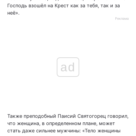
Господь взошёл на Крест как за тебя, так и за
неё».
Реклама
ad
Также преподобный Паисий Святогорец говорил,
что женщина, в определенном плане, может
стать даже сильнее мужчины: «Тело женщины