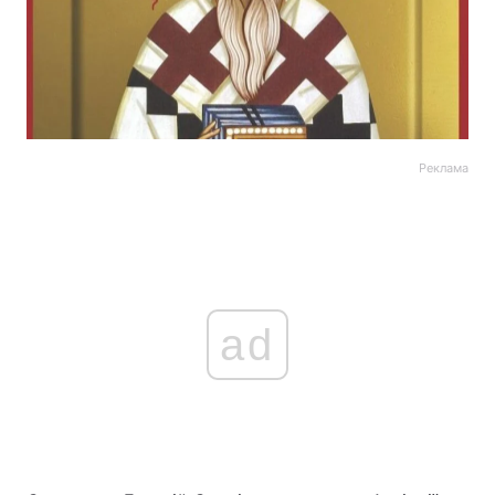
Реклама
ad