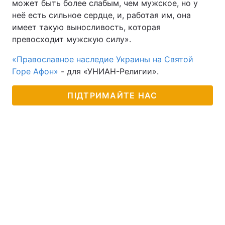
может быть более слабым, чем мужское, но у
неё есть сильное сердце, и, работая им, она
имеет такую выносливость, которая
превосходит мужскую силу».
«Православное наследие Украины на Святой
Горе Афон»
- для «УНИАН-Религии».
ПІДТРИМАЙТЕ НАС