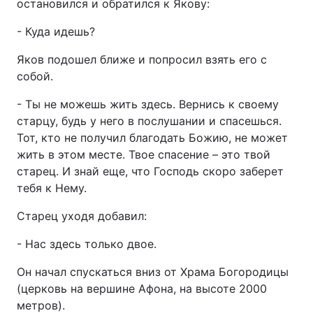
остановился и обратился к Якову:
- Куда идешь?
Яков подошел ближе и попросил взять его с
собой.
- Ты не можешь жить здесь. Вернись к своему
старцу, будь у него в послушании и спасешься.
Тот, кто не получил благодать Божию, не может
жить в этом месте. Твое спасение – это твой
старец. И знай еще, что Господь скоро заберет
тебя к Нему.
Старец уходя добавил:
- Нас здесь только двое.
Он начал спускаться вниз от Храма Богородицы
(церковь на вершине Афона, на высоте 2000
метров).