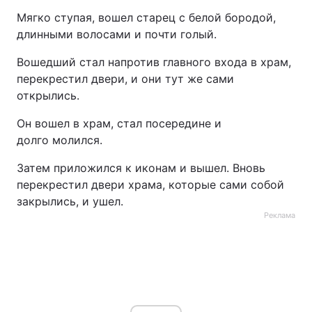
Мягко ступая, вошел старец с белой бородой,
длинными волосами и почти голый.
Вошедший стал напротив главного входа в храм,
перекрестил двери, и они тут же сами
открылись.
Он вошел в храм, стал посередине и
долго молился.
Затем приложился к иконам и вышел. Вновь
перекрестил двери храма, которые сами собой
закрылись, и ушел.
Реклама