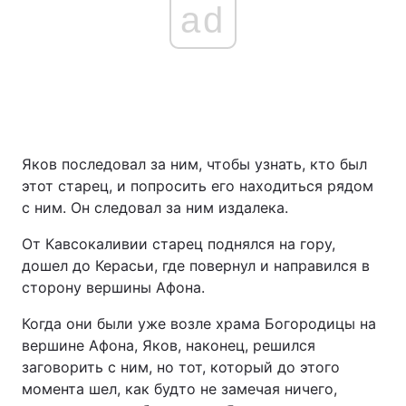
ad
Яков последовал за ним, чтобы узнать, кто был
этот старец, и попросить его находиться рядом
с ним. Он следовал за ним издалека.
От Кавсокаливии старец поднялся на гору,
дошел до Керасьи, где повернул и направился в
сторону вершины Афона.
Когда они были уже возле храма Богородицы на
вершине Афона, Яков, наконец, решился
заговорить с ним, но тот, который до этого
момента шел, как будто не замечая ничего,