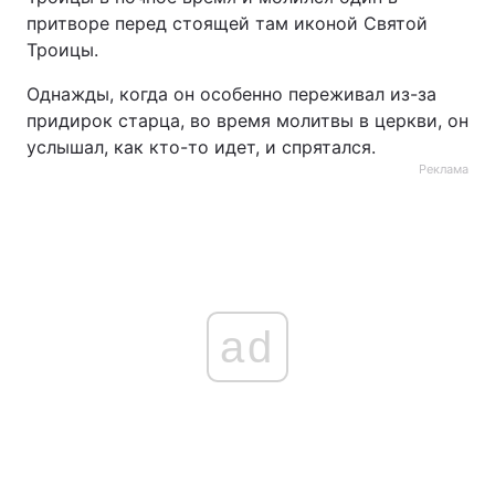
притворе перед стоящей там иконой Святой
Тема оформлення
Троицы.
Однажды, когда он особенно переживал из-за
придирок старца, во время молитвы в церкви, он
услышал, как кто-то идет, и спрятался.
Реклама
ad