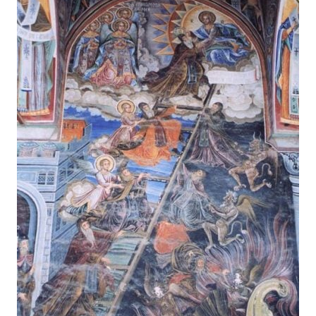
Тема оформлення