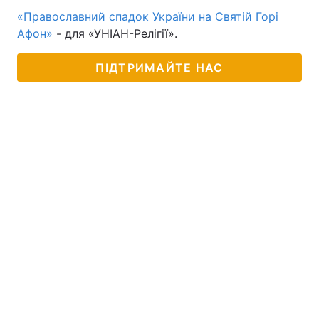
«Православний спадок України на Святій Горі
Афон»
- для «УНІАН-Релігії».
ПІДТРИМАЙТЕ НАС