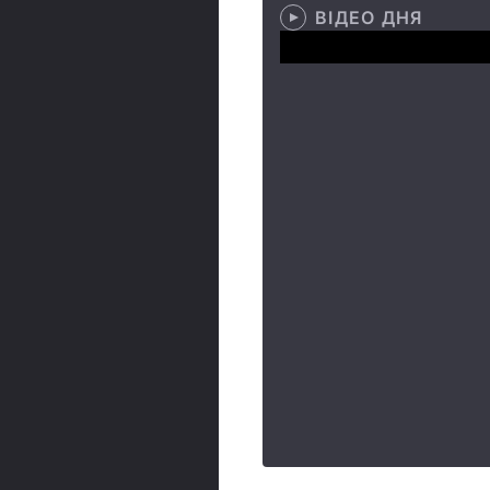
ВІДЕО ДНЯ