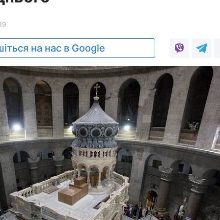
39
іться на нас в Google