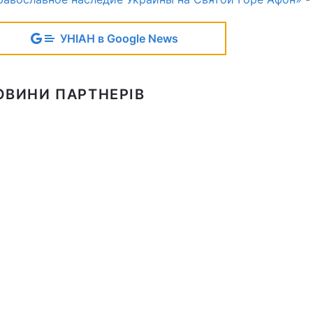
УНІАН в Google News
ОВИНИ ПАРТНЕРІВ