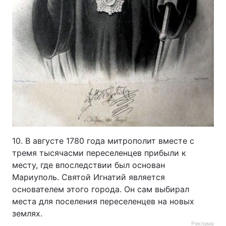
10. В августе 1780 года митрополит вместе с
тремя тысячасми переселенцев прибыли к
месту, где впоследствии был основан
Мариуполь. Святой Игнатий является
основателем этого города. Он сам выбирал
места для поселения переселенцев на новых
землях.
Реклама