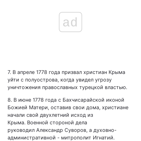
ad
7. В апреле 1778 года призвал христиан Крыма
уйти с полуострова, когда увидел угрозу
уничтожения православных турецкой властью.
8. В июне 1778 года с Бахчисарайской иконой
Божией Матери, оставив свои дома, христиане
начали свой двухлетний исход из
Крыма. Военной стороной дела
руководил Александр Суворов, а духовно-
административной - митрополит Игнатий.