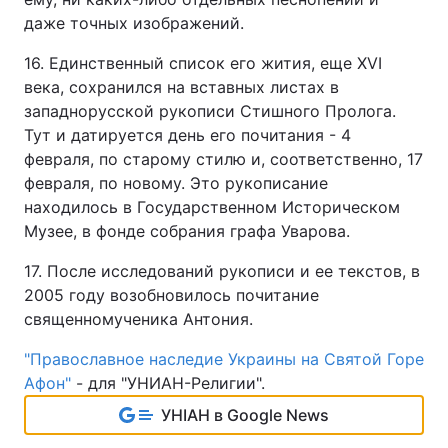
даже точных изображений.
16. Единственный список его жития, еще XVI
века, сохранился на вставных листах в
западнорусской рукописи Стишного Пролога.
Тут и датируется день его почитания - 4
февраля, по старому стилю и, соответственно, 17
февраля, по новому. Это рукописание
находилось в Государственном Историческом
Музее, в фонде собрания графа Уварова.
17. После исследований рукописи и ее текстов, в
2005 году возобновилось почитание
священномученика Антония.
"Православное наследие Украины на Святой Горе
Афон"
- для "УНИАН-Религии".
УНІАН в Google News