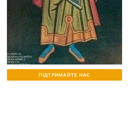
ПІДТРИМАЙТЕ НАС