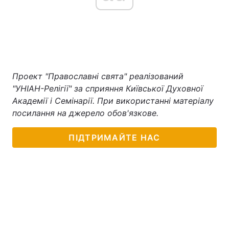
Проект "Православні свята" реалізований
"УНІАН-Релігії" за сприяння Київської Духовної
Академії і Семінарії. При використанні матеріалу
посилання на джерело обов'язкове.
ПІДТРИМАЙТЕ НАС