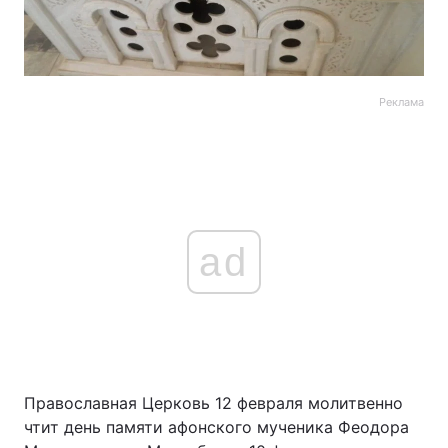
Реклама
ad
Православная Церковь 12 февраля молитвенно
чтит день памяти афонского мученика Феодора