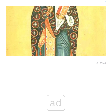
Реклама
ad