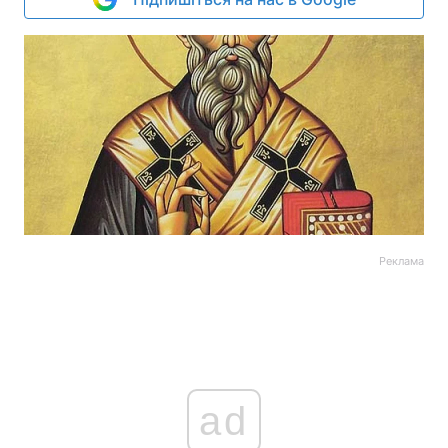
Реклама
ad