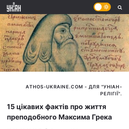
ATHOS-UKRAINE.COM - ДЛЯ "УНІАН-
15 цікавих фактів про життя
преподобного Максима Грека