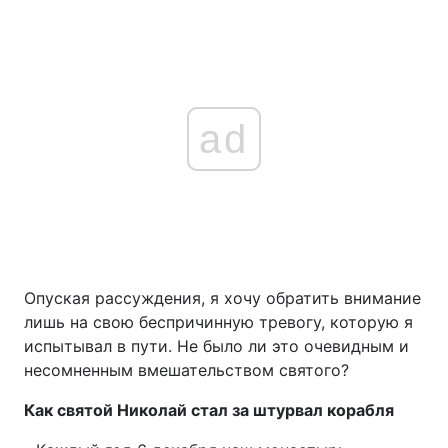
ad
Опуская рассуждения, я хочу обратить внимание
лишь на свою беспричинную тревогу, которую я
испытывал в пути. Не было ли это очевидным и
несомненным вмешательством святого?
Как святой Николай стал за штурвал корабля