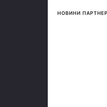
НОВИНИ ПАРТНЕР