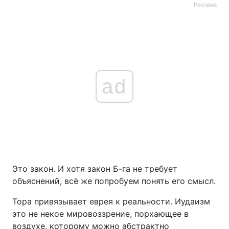
Реклама
ad
Это закон. И хотя закон Б-га не требует
объяснений, всё же попробуем понять его смысл.
Тора привязывает еврея к реальности. Иудаизм
это не некое мировоззрение, порхающее в
воздухе, которому можно абстрактно