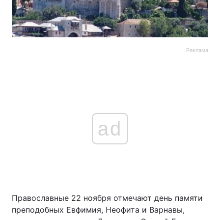
Реклама
ad
Православные 22 ноября отмечают день памяти
преподобных Евфимия, Неофита и Варнавы,