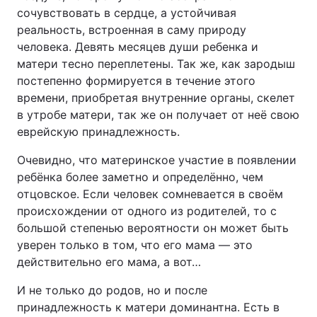
сочувствовать в сердце, а устойчивая
реальность, встроенная в саму природу
человека. Девять месяцев души ребенка и
матери тесно переплетены. Так же, как зародыш
постепенно формируется в течение этого
времени, приобретая внутренние органы, скелет
в утробе матери, так же он получает от неё свою
еврейскую принадлежность.
Очевидно, что материнское участие в появлении
ребёнка более заметно и определённо, чем
отцовское. Если человек сомневается в своём
происхождении от одного из родителей, то с
большой степенью вероятности он может быть
уверен только в том, что его мама — это
действительно его мама, а вот…
И не только до родов, но и после
принадлежность к матери доминантна. Есть в