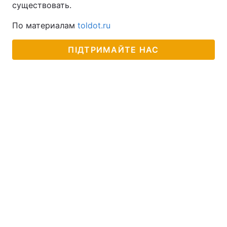
существовать.
По материалам
toldot.ru
ПІДТРИМАЙТЕ НАС