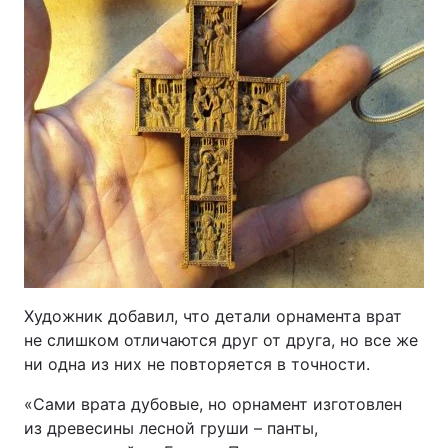
Художник добавил, что детали орнамента врат
не слишком отличаются друг от друга, но все же
ни одна из них не повторяется в точности.
«Сами врата дубовые, но орнамент изготовлен
из древесины лесной груши – панты,