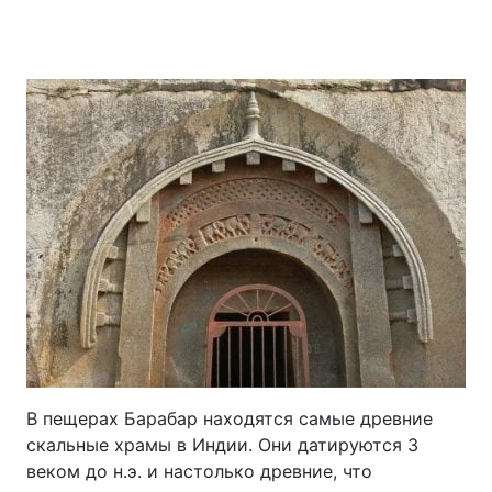
В пещерах Барабар находятся самые древние
скальные храмы в Индии. Они датируются 3
веком до н.э. и настолько древние, что