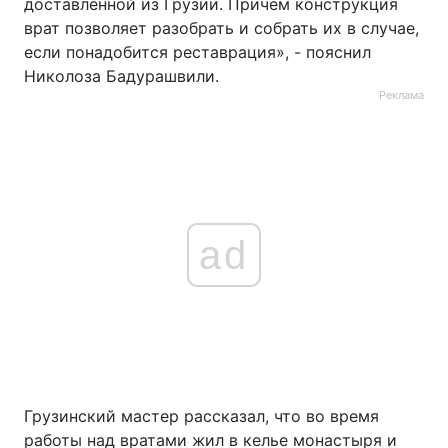
доставленной из Грузии. Причем конструкция
врат позволяет разобрать и собрать их в случае,
если понадобится реставрация», - пояснил
Николоза Бадурашвили.
Реклама
ad
Грузинский мастер рассказал, что во время
работы над вратами жил в келье монастыря и