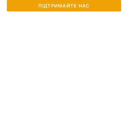
ПІДТРИМАЙТЕ НАС