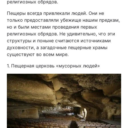
религиозных обрядов.
Пещеры всегда привлекали людей. Они не
только предоставляли убежище нашим предкам,
но и были местами проведения первых
религиозных обрядов. Не удивительно, что эти
структуры и поныне считаются источниками
духовности, а загадочные пещерные храмы
существуют во всем мире.
1. Пещерная церковь «мусорных людей»