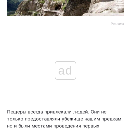
Реклама
ad
Пещеры всегда привлекали людей. Они не
только предоставляли убежище нашим предкам,
но и были местами проведения первых