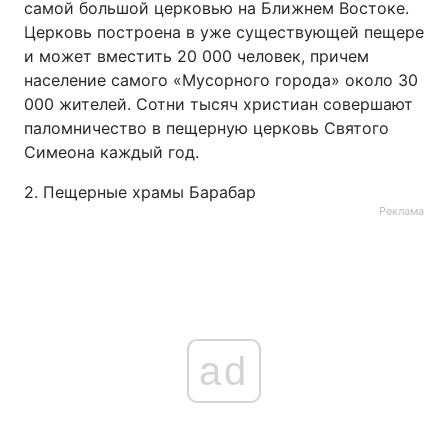
самой большой церковью на Ближнем Востоке.
Церковь построена в уже существующей пещере
и может вместить 20 000 человек, причем
население самого «Мусорного города» около 30
000 жителей. Сотни тысяч христиан совершают
паломничество в пещерную церковь Святого
Симеона каждый год.
2. Пещерные храмы Барабар
Реклама
ad