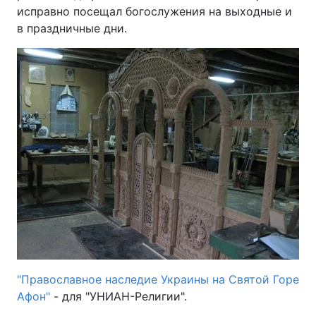
исправно посещал богослужения на выходные и
в праздничные дни.
"Православное наследие Украины на Святой Горе
Афон"
- для "УНИАН-Религии".